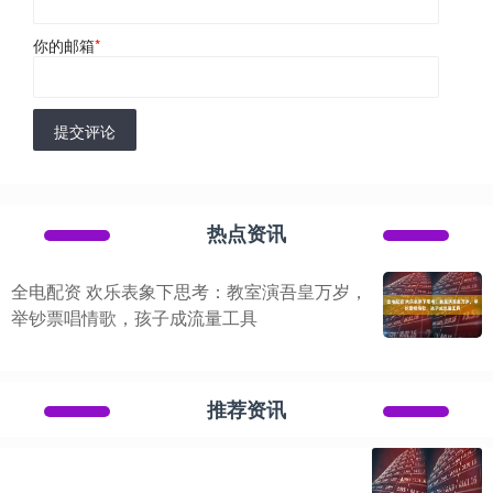
你的邮箱
*
提交评论
热点资讯
全电配资 欢乐表象下思考：教室演吾皇万岁，
举钞票唱情歌，孩子成流量工具
推荐资讯