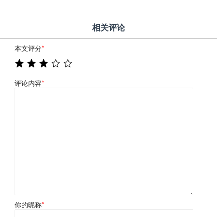
相关评论
本文评分
*
评论内容
*
你的昵称
*