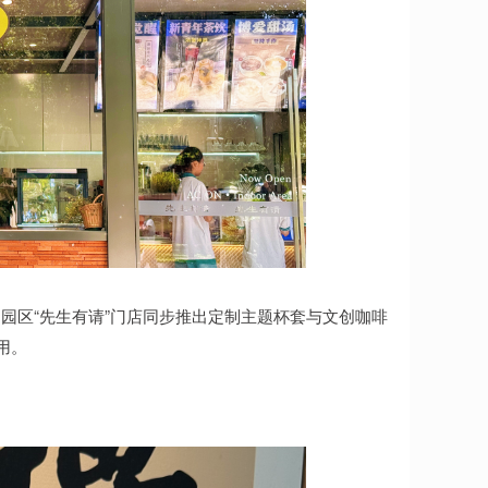
园区“先生有请”门店同步推出定制主题杯套与文创咖啡
用。
。