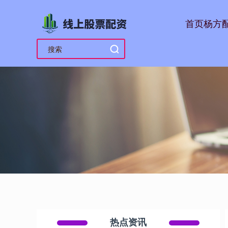
首页
杨方
热点资讯