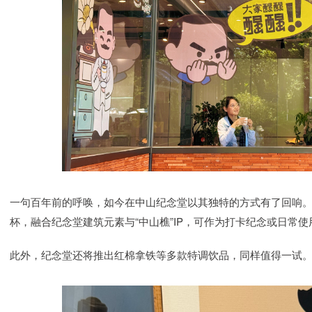
一句百年前的呼唤，如今在中山纪念堂以其独特的方式有了回响。
杯，融合纪念堂建筑元素与“中山樵”IP，可作为打卡纪念或日常使
此外，纪念堂还将推出红棉拿铁等多款特调饮品，同样值得一试