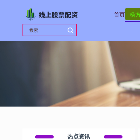
首页
杨
热点资讯