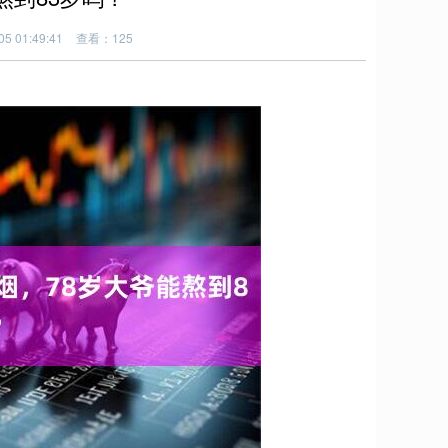
5 01:49:41
查看：125