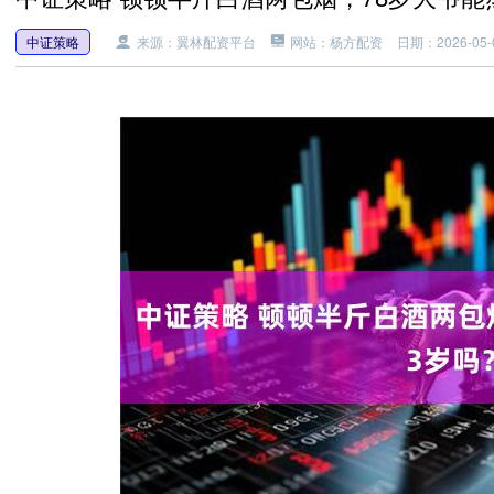
中证策略
来源：翼林配资平台
网站：杨方配资
日期：2026-05-0