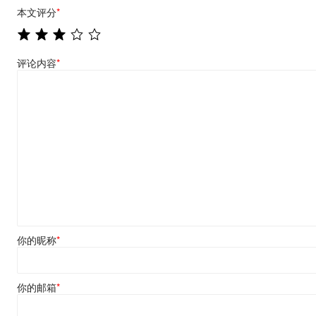
本文评分
*
评论内容
*
你的昵称
*
你的邮箱
*