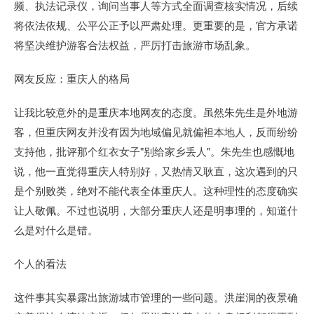
频、执法记录仪，询问当事人等方式全面调查核实情况，后续
将依法依规、公平公正予以严肃处理。更重要的是，官方承诺
将坚决维护游客合法权益，严厉打击旅游市场乱象。
网友反应：重庆人的格局
让我比较意外的是重庆本地网友的态度。虽然朱先生是外地游
客，但重庆网友并没有因为地域偏见就偏袒本地人，反而纷纷
支持他，批评那个红衣女子"别给家乡丢人"。朱先生也感慨地
说，他一直觉得重庆人特别好，又热情又耿直，这次遇到的只
是个别败类，绝对不能代表全体重庆人。这种理性的态度确实
让人敬佩。不过也说明，大部分重庆人还是明事理的，知道什
么是对什么是错。
个人的看法
这件事其实暴露出旅游城市管理的一些问题。洪崖洞的夜景确