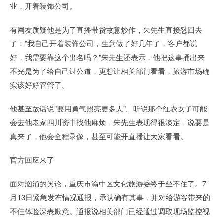
业，开着装饰公司。
有网友质疑他是为了直播带货故意炒作，朱先生直接怼回去
了："我自己开着装饰公司，生意做了好几年了，客户都说
好，我需要靠这个出名吗？"朱先生还表示，他把这事捅出来
不光是为了给自己讨公道，更想让相关部门看看，旅游市场确
实该好好管管了。
他甚至放话说"要用勇气照亮更多人"。听说那个红衣女子可能
会去他老家四川资中找他麻烦，朱先生表现得很淡定，说要是
真来了，他会全程录像，甚至可能开直播让大家看看。
官方回应来了
面对汹涌的舆论，重庆市渝中区文化旅游委终于坐不住了。7
月13日紧急发布情况通报，承认确有其事，并对给游客带来的
不佳体验深表歉意。通报说相关部门已经通过调取现场监控视