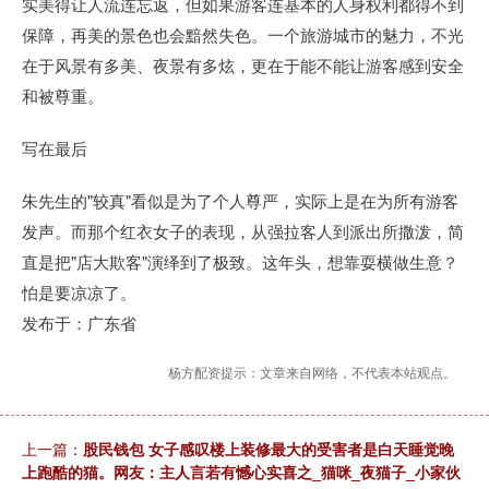
实美得让人流连忘返，但如果游客连基本的人身权利都得不到
保障，再美的景色也会黯然失色。一个旅游城市的魅力，不光
在于风景有多美、夜景有多炫，更在于能不能让游客感到安全
和被尊重。
写在最后
朱先生的"较真"看似是为了个人尊严，实际上是在为所有游客
发声。而那个红衣女子的表现，从强拉客人到派出所撒泼，简
直是把"店大欺客"演绎到了极致。这年头，想靠耍横做生意？
怕是要凉凉了。
发布于：广东省
杨方配资提示：文章来自网络，不代表本站观点。
上一篇：
股民钱包 女子感叹楼上装修最大的受害者是白天睡觉晚
上跑酷的猫。网友：主人言若有憾心实喜之_猫咪_夜猫子_小家伙