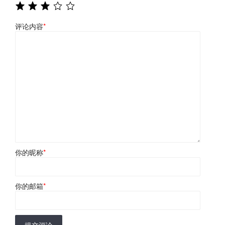
评论内容
*
你的昵称
*
你的邮箱
*