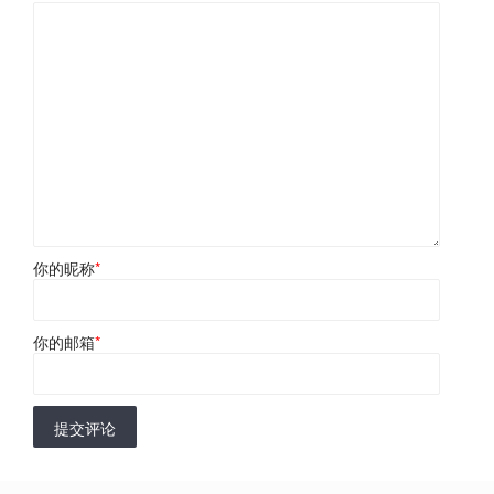
你的昵称
*
你的邮箱
*
提交评论