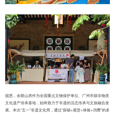
据悉，余荫山房作为全国重点文物保护单位、广州市级非物质
文化遗产传承基地，始终致力于非遗的活态传承与文旅融合发
展。本次“五一”非遗文化周，通过“探秘+观赏+体验+消费”的多