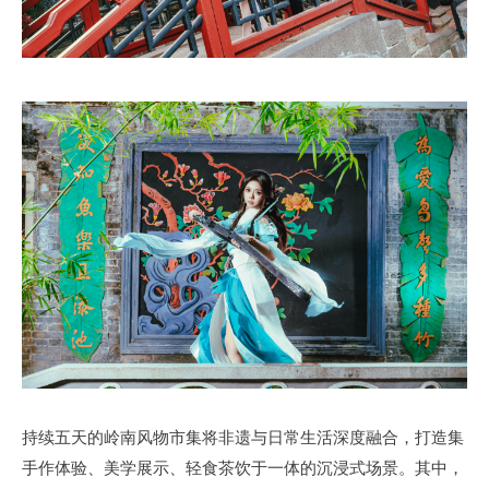
持续五天的岭南风物市集将非遗与日常生活深度融合，打造集
手作体验、美学展示、轻食茶饮于一体的沉浸式场景。其中，