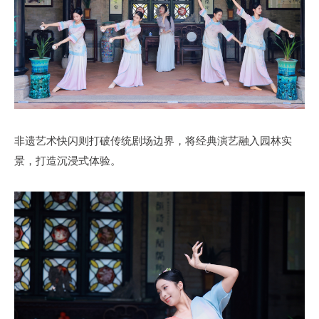
非遗艺术快闪则打破传统剧场边界，将经典演艺融入园林实
景，打造沉浸式体验。