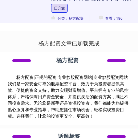
头，乌紫透亮，果皮上还裹着一层白白的
日升鑫
天然....
分类：杨方配资
查看：196
杨方配资文章已加载完成
杨方配资
杨方配资|正规的配资|专业炒股配资网站|专业炒股配资网站
我们是一家安全可靠的股票配资平台，致力于为投资者提供高
效、便捷的资金支持，助力实现财富增值。平台拥有专业的风控
体系，严格保障用户资金安全，并提供灵活的配资方案，满足不
同投资需求。无论您是新手还是资深投资者，我们都能为您提供
贴心服务和专业指导，帮助您抓住市场机会，轻松实现投资目
标。选择我们，让您的投资更安全、更高效！
话题标签