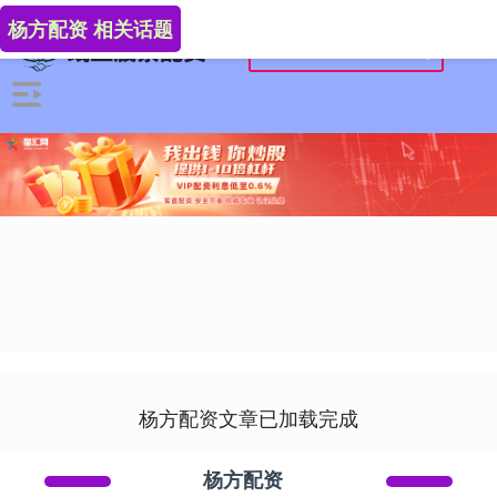
杨方配资 相关话题
杨方配资文章已加载完成
杨方配资