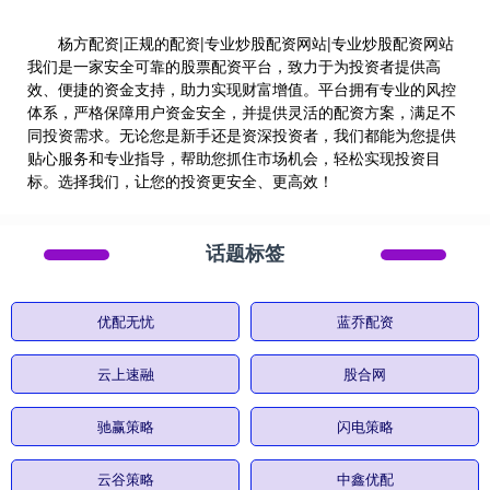
杨方配资|正规的配资|专业炒股配资网站|专业炒股配资网站
我们是一家安全可靠的股票配资平台，致力于为投资者提供高
效、便捷的资金支持，助力实现财富增值。平台拥有专业的风控
体系，严格保障用户资金安全，并提供灵活的配资方案，满足不
同投资需求。无论您是新手还是资深投资者，我们都能为您提供
贴心服务和专业指导，帮助您抓住市场机会，轻松实现投资目
标。选择我们，让您的投资更安全、更高效！
话题标签
优配无忧
蓝乔配资
云上速融
股合网
驰赢策略
闪电策略
云谷策略
中鑫优配