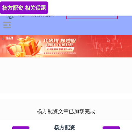
杨方配资 相关话题
杨方配资文章已加载完成
杨方配资