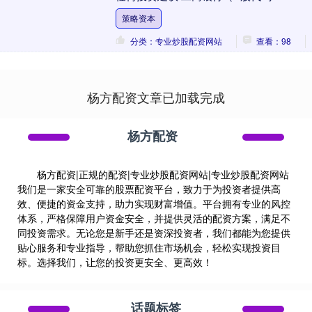
601398）当前市值逼近3万亿元（最新数....
策略资本
分类：专业炒股配资网站
查看：98
杨方配资文章已加载完成
杨方配资
杨方配资|正规的配资|专业炒股配资网站|专业炒股配资网站
我们是一家安全可靠的股票配资平台，致力于为投资者提供高
效、便捷的资金支持，助力实现财富增值。平台拥有专业的风控
体系，严格保障用户资金安全，并提供灵活的配资方案，满足不
同投资需求。无论您是新手还是资深投资者，我们都能为您提供
贴心服务和专业指导，帮助您抓住市场机会，轻松实现投资目
标。选择我们，让您的投资更安全、更高效！
话题标签