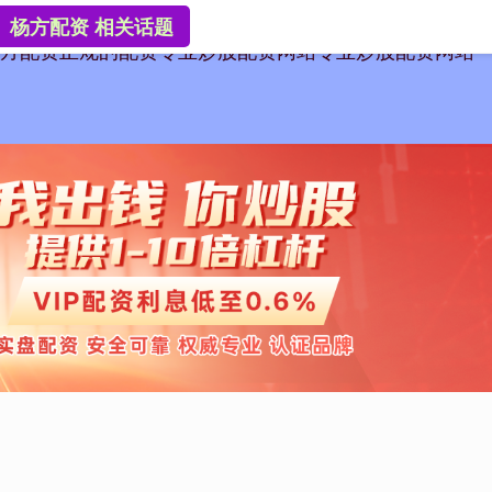
杨方配资 相关话题
方配资
正规的配资
专业炒股配资网站
专业炒股配资网站