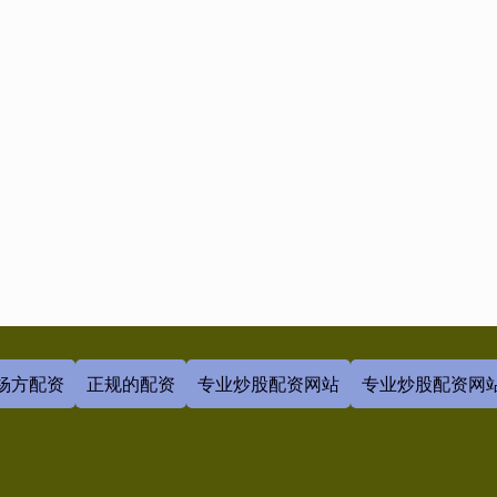
杨方配资
正规的配资
专业炒股配资网站
专业炒股配资网