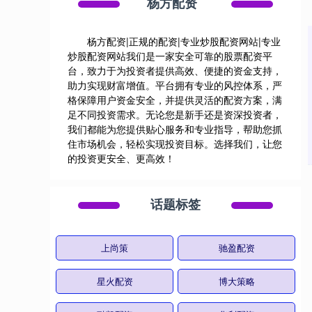
杨方配资
杨方配资|正规的配资|专业炒股配资网站|专业
炒股配资网站我们是一家安全可靠的股票配资平
台，致力于为投资者提供高效、便捷的资金支持，
助力实现财富增值。平台拥有专业的风控体系，严
格保障用户资金安全，并提供灵活的配资方案，满
足不同投资需求。无论您是新手还是资深投资者，
我们都能为您提供贴心服务和专业指导，帮助您抓
住市场机会，轻松实现投资目标。选择我们，让您
的投资更安全、更高效！
话题标签
上尚策
驰盈配资
星火配资
博大策略