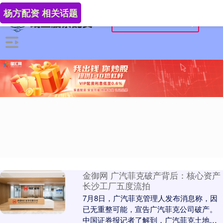
杨方配资 相关话题
金御网 广汽菲克破产背后：核心资产
长沙工厂五度流拍
7月8日，广汽菲克管理人发布消息称，因
已无重整可能，宣告广汽菲克公司破产。
中国证券报记者了解到，广汽菲克土地、