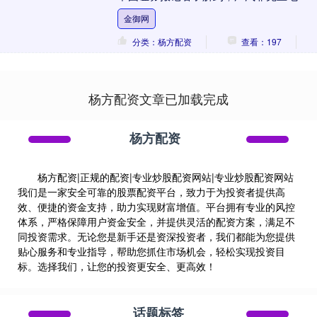
建筑物、生产设备等核心资产之外的资产
金御网
已经基本处置....
分类：杨方配资
查看：197
杨方配资文章已加载完成
杨方配资
杨方配资|正规的配资|专业炒股配资网站|专业炒股配资网站
我们是一家安全可靠的股票配资平台，致力于为投资者提供高
效、便捷的资金支持，助力实现财富增值。平台拥有专业的风控
体系，严格保障用户资金安全，并提供灵活的配资方案，满足不
同投资需求。无论您是新手还是资深投资者，我们都能为您提供
贴心服务和专业指导，帮助您抓住市场机会，轻松实现投资目
标。选择我们，让您的投资更安全、更高效！
话题标签