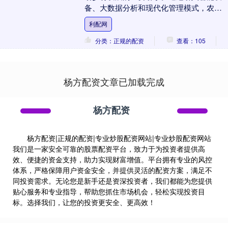
备、大数据分析和现代化管理模式，农业
生产效率显著提升，资源利用更加合理，
利配网
农产品质量也更有....
分类：正规的配资
查看：105
杨方配资文章已加载完成
杨方配资
杨方配资|正规的配资|专业炒股配资网站|专业炒股配资网站
我们是一家安全可靠的股票配资平台，致力于为投资者提供高
效、便捷的资金支持，助力实现财富增值。平台拥有专业的风控
体系，严格保障用户资金安全，并提供灵活的配资方案，满足不
同投资需求。无论您是新手还是资深投资者，我们都能为您提供
贴心服务和专业指导，帮助您抓住市场机会，轻松实现投资目
标。选择我们，让您的投资更安全、更高效！