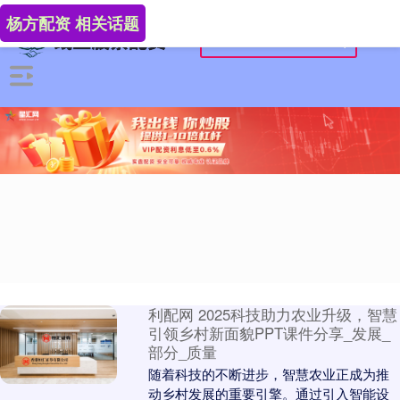
杨方配资 相关话题
利配网 2025科技助力农业升级，智慧
引领乡村新面貌PPT课件分享_发展_
部分_质量
随着科技的不断进步，智慧农业正成为推
动乡村发展的重要引擎。通过引入智能设