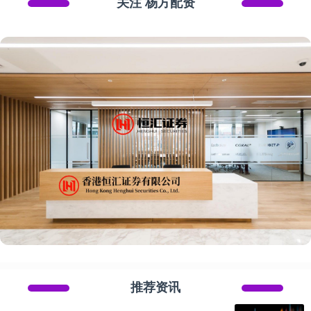
关注 杨方配资
推荐资讯