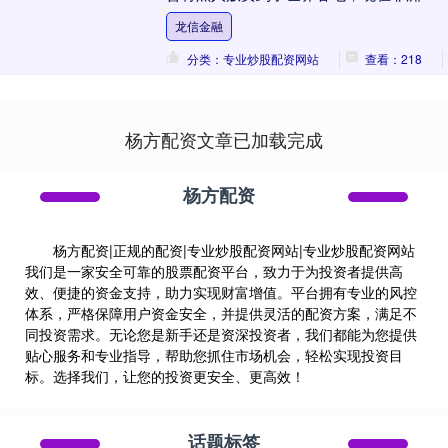
家都已经获得了独立。撒哈拉沙漠以南的
龙信金融
非洲人都是黑人，....
分类：专业炒股配资网站
查看：218
杨方配资文章已加载完成
杨方配资
杨方配资|正规的配资|专业炒股配资网站|专业炒股配资网站
我们是一家安全可靠的股票配资平台，致力于为投资者提供高
效、便捷的资金支持，助力实现财富增值。平台拥有专业的风控
体系，严格保障用户资金安全，并提供灵活的配资方案，满足不
同投资需求。无论您是新手还是资深投资者，我们都能为您提供
贴心服务和专业指导，帮助您抓住市场机会，轻松实现投资目
标。选择我们，让您的投资更安全、更高效！
话题标签