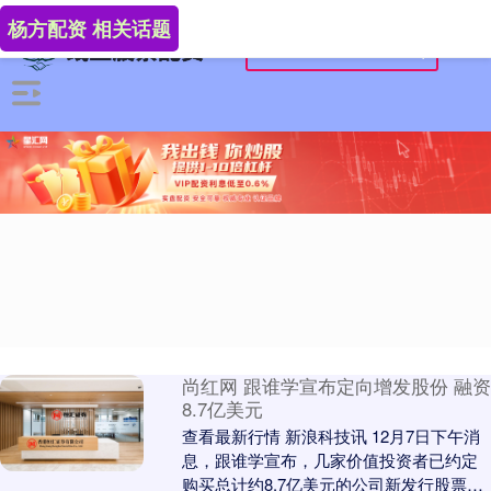
杨方配资 相关话题
尚红网 跟谁学宣布定向增发股份 融资
8.7亿美元
查看最新行情 新浪科技讯 12月7日下午消
息，跟谁学宣布，几家价值投资者已约定
购买总计约8.7亿美元的公司新发行股票。