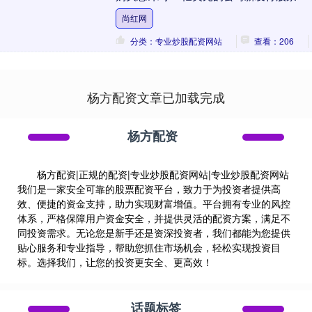
针对此次融资，跟谁学是为了增厚公司的
尚红网
现金....
分类：专业炒股配资网站
查看：206
杨方配资文章已加载完成
杨方配资
杨方配资|正规的配资|专业炒股配资网站|专业炒股配资网站
我们是一家安全可靠的股票配资平台，致力于为投资者提供高
效、便捷的资金支持，助力实现财富增值。平台拥有专业的风控
体系，严格保障用户资金安全，并提供灵活的配资方案，满足不
同投资需求。无论您是新手还是资深投资者，我们都能为您提供
贴心服务和专业指导，帮助您抓住市场机会，轻松实现投资目
标。选择我们，让您的投资更安全、更高效！
话题标签