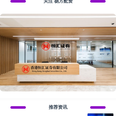
关注 杨方配资
推荐资讯