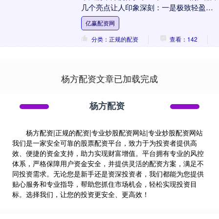
几个亮点让人印象深刻：一是极致轻盈
—— 整机仅 70 多克，即便平时不戴眼....
亿赢配资网
分类：正规的配资
查看：142
杨方配资文章已加载完成
杨方配资
杨方配资|正规的配资|专业炒股配资网站|专业炒股配资网站
我们是一家安全可靠的股票配资平台，致力于为投资者提供高
效、便捷的资金支持，助力实现财富增值。平台拥有专业的风控
体系，严格保障用户资金安全，并提供灵活的配资方案，满足不
同投资需求。无论您是新手还是资深投资者，我们都能为您提供
贴心服务和专业指导，帮助您抓住市场机会，轻松实现投资目
标。选择我们，让您的投资更安全、更高效！