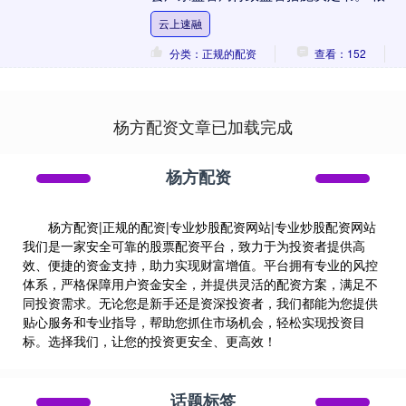
公告，近日，番禺雅居乐收到中国证券监
云上速融
督管理委员会....
分类：正规的配资
查看：152
杨方配资文章已加载完成
杨方配资
杨方配资|正规的配资|专业炒股配资网站|专业炒股配资网站
我们是一家安全可靠的股票配资平台，致力于为投资者提供高
效、便捷的资金支持，助力实现财富增值。平台拥有专业的风控
体系，严格保障用户资金安全，并提供灵活的配资方案，满足不
同投资需求。无论您是新手还是资深投资者，我们都能为您提供
贴心服务和专业指导，帮助您抓住市场机会，轻松实现投资目
标。选择我们，让您的投资更安全、更高效！
话题标签