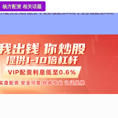
杨方配资 相关话题
方配资
正规的配资
专业炒股配资网站
专业炒股配资网站