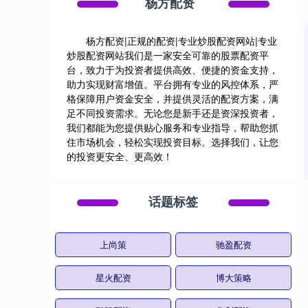
杨方配资
杨方配资|正规的配资|专业炒股配资网站|专业
炒股配资网站我们是一家安全可靠的股票配资平
台，致力于为投资者提供高效、便捷的资金支持，
助力实现财富增值。平台拥有专业的风控体系，严
格保障用户资金安全，并提供灵活的配资方案，满
足不同投资需求。无论您是新手还是资深投资者，
我们都能为您提供贴心服务和专业指导，帮助您抓
住市场机会，轻松实现投资目标。选择我们，让您
的投资更安全、更高效！
话题标签
上尚策
驰盈配资
星火配资
博大策略