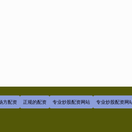
杨方配资
正规的配资
专业炒股配资网站
专业炒股配资网